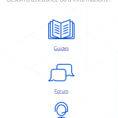
Guides
Forum